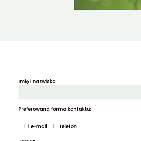
Imię i nazwisko
Preferowana forma kontaktu:
e-mail
telefon