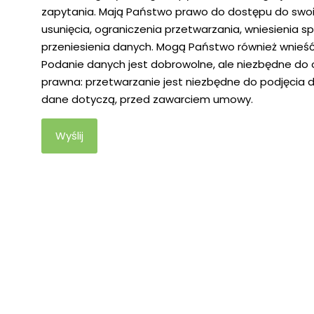
zapytania. Mają Państwo prawo do dostępu do swoi
usunięcia, ograniczenia przetwarzania, wniesienia 
przeniesienia danych. Mogą Państwo również wnieś
Podanie danych jest dobrowolne, ale niezbędne do 
prawna: przetwarzanie jest niezbędne do podjęcia d
dane dotyczą, przed zawarciem umowy.