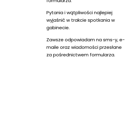
formularza.
Pytania i wątpliwości najlepiej
wyjaśnić w trakcie spotkania w
gabinecie.
Zawsze odpowiadam na sms-y, e-
maile oraz wiadomości przesłane
za pośrednictwem formularza.