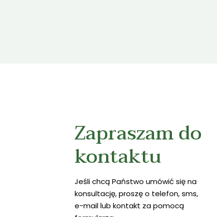
Zapraszam do
kontaktu
Jeśli chcą Państwo umówić się na
konsultację, proszę o telefon, sms,
e-mail lub kontakt za pomocą